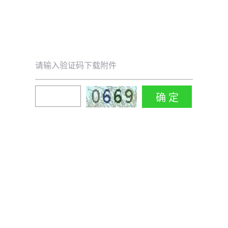
请输入验证码下载附件