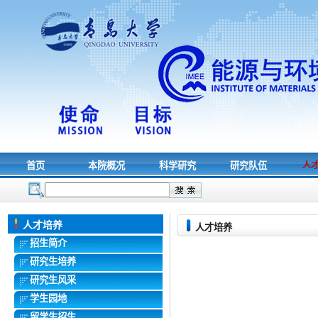
首页
本院概况
科学研究
研究队伍
人
人才培养
人才培养
招生简介
研究生培养
研究生风采
学生园地
留学生招生