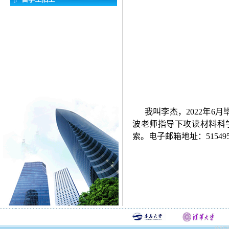
我叫李杰，2022年6
波老师指导下攻读材料科
索。电子邮箱地址：5154953
IMEE