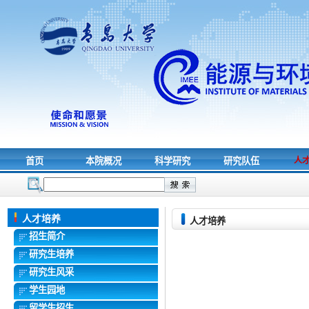
首页
本院概况
科学研究
研究队伍
人
人才培养
人才培养
招生简介
研究生培养
研究生风采
学生园地
留学生招生