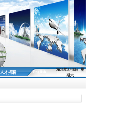
2026年8月8日 星
English
人才招聘
期六