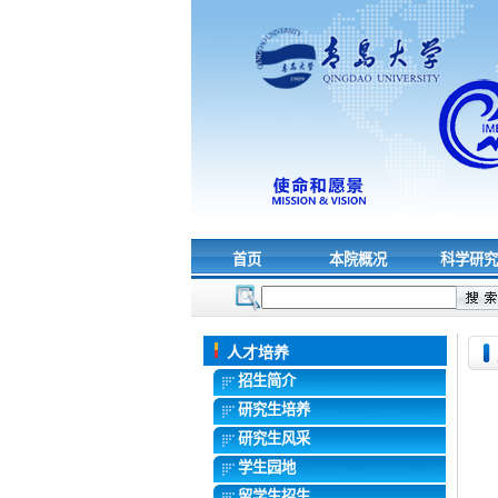
首页
本院概况
科学研
人才培养
招生简介
研究生培养
研究生风采
学生园地
留学生招生