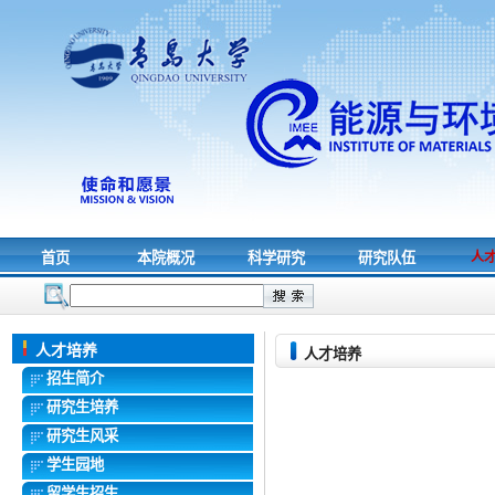
首页
本院概况
科学研究
研究队伍
人
人才培养
人才培养
招生简介
研究生培养
研究生风采
学生园地
留学生招生