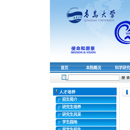
首页
本院概况
科学研
人才培养
招生简介
研究生培养
研究生风采
学生园地
留学生招生