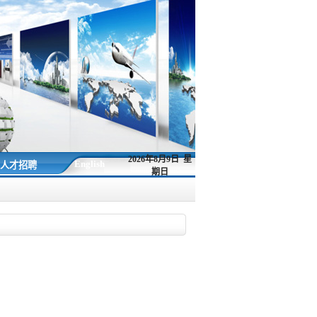
2026年8月9日 星
English
人才招聘
期日