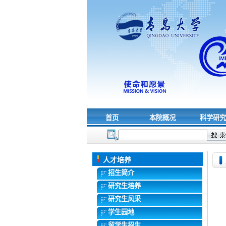
首页
本院概况
科学研
人才培养
招生简介
研究生培养
研究生风采
学生园地
留学生招生