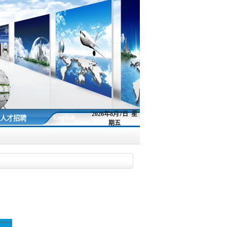
2026年8月7日 星
English
人才招聘
期五