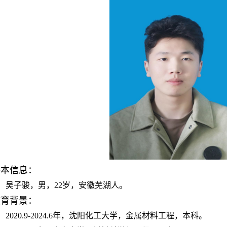
基本信息
：
吴子骏，男，22岁，安徽芜湖人。
教育背景
：
2020.9-2024.6年，沈阳化工大学，金属材料工程，本科。