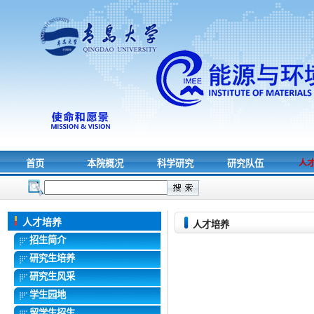
首页
本院概况
科学研究
研究队伍
人
人才培养
人才培养
招生简介
研究生培养
研究生风采
学生园地
留学生招生