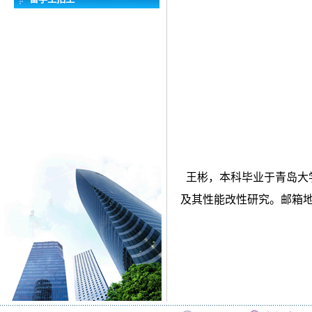
王彬，本科毕业于青岛大
及其性能改性研究。邮箱