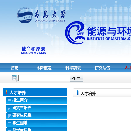
首页
本院概况
科学研究
研究队伍
人
人才培养
人才培养
招生简介
研究生培养
研究生风采
学生园地
留学生招生