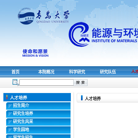
首页
本院概况
科学研究
研究队伍
人
人才培养
人才培养
招生简介
研究生培养
研究生风采
学生园地
留学生招生