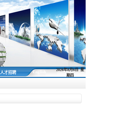
2026年8月6日 星
English
人才招聘
期四