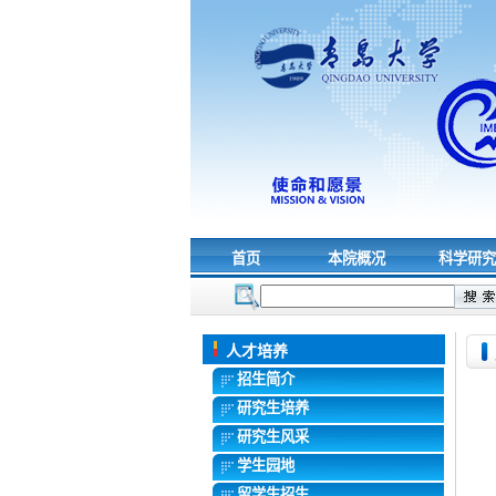
首页
本院概况
科学研
人才培养
招生简介
研究生培养
研究生风采
学生园地
留学生招生