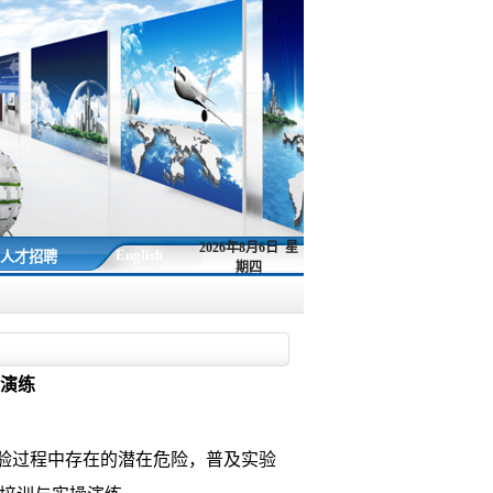
2026年8月6日 星
English
人才招聘
期四
演练
验过程中存在的潜在危险，普及实验