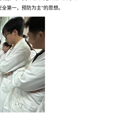
安全第一，预防为主”的思想。