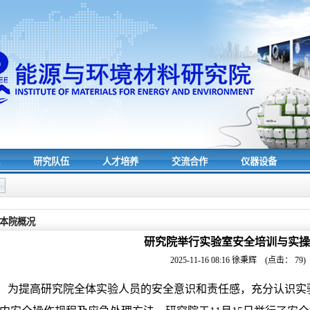
究
研究队伍
人才培养
交流合作
仪器设备
本院概况
研究院举行实验室安全培训与实操
2025-11-16 08:16
徐秉辉
(点击：
79
)
为提高研究院全体实验人员的安全意识和责任感，充分认识实