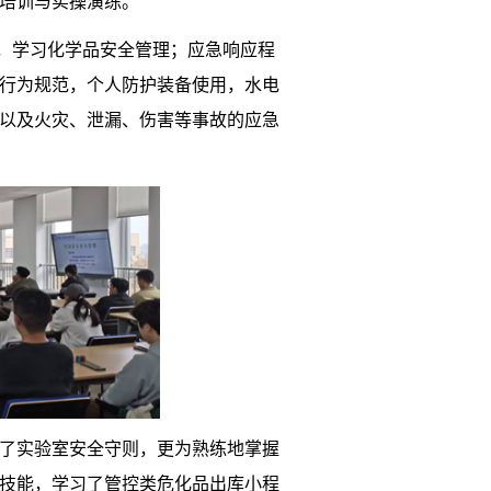
全培训与实操演练。
，学习化学品安全管理；应急响应程
行为规范，个人防护装备使用，水电
以及火灾、泄漏、伤害等事故的应急
了实验室安全守则，更为熟练地掌握
技能，学习了管控类危化品出库小程