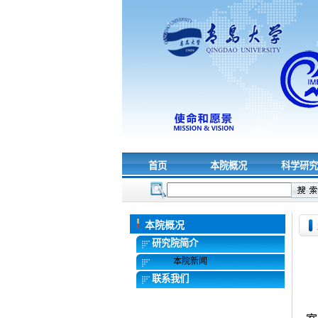
首页
本院概况
科学研
本院概况
研究院简介
本院新闻
联系我们