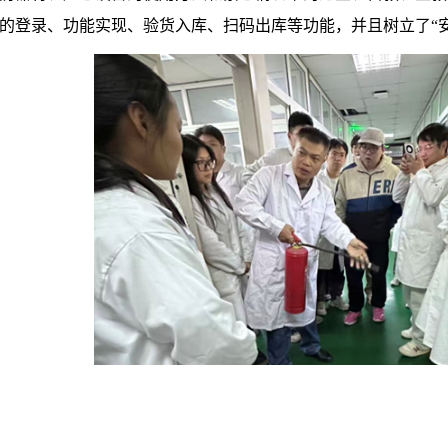
的登录、功能实现、验货入库、扫码出库等功能，并且树立了“