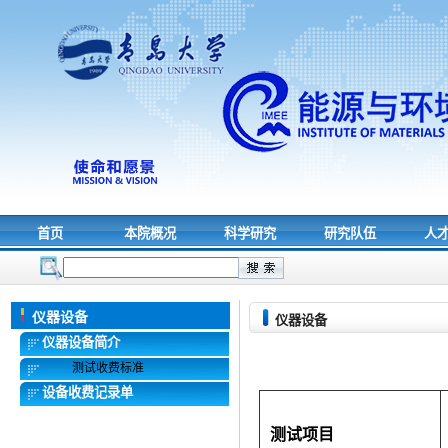
首页
本院概况
科学研究
研究队伍
人
仪器设备
仪器设备
仪器设备简介
测试收费标准
设备收费记录单
测试项目