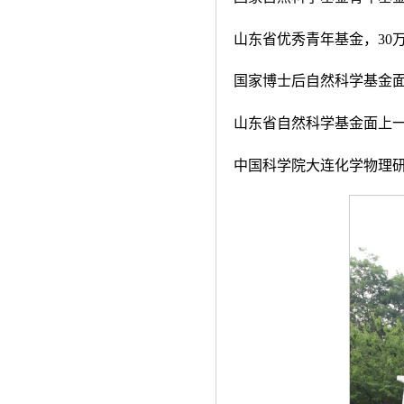
山东省优秀青年基金，
30
国家博士后自然科学基金
山东省自然科学基金面上
中国科学院大连化学物理