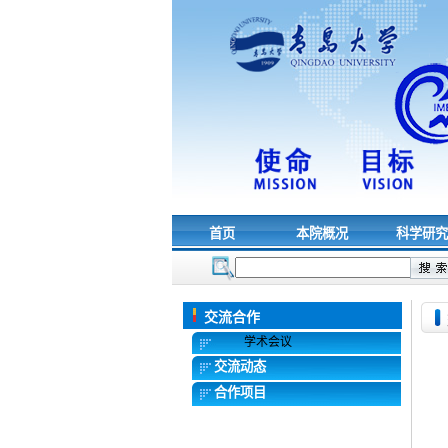
首页
本院概况
科学研
交流合作
学术会议
交流动态
合作项目