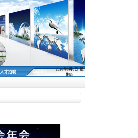
2026年8月6日 星
English
人才招聘
期四