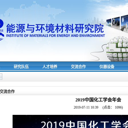
究
研究队伍
人才培养
交流合作
仪器设备
交流合作
2019中国化工学会年会
2019-07-11 10:39
(点击：
1096
)