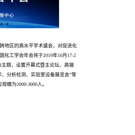
跨地区的高水平学术盛会，对促进化
工学会年会将于2019年10月17-2
为主题，设置开幕式暨主论坛、高端
技术、分析检测、实验室设备展览会”等
为2000-3000人。