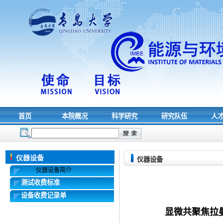
首页
本院概况
科学研究
研究队伍
人
仪器设备
仪器设备
仪器设备简介
测试收费标准
设备收费记录单
显微共聚焦拉