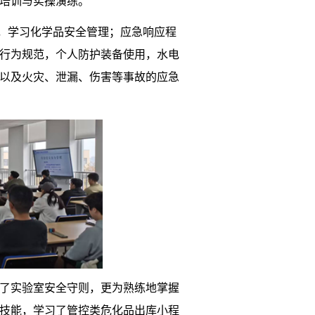
全培训与实操演练。
，学习化学品安全管理；应急响应程
行为规范，个人防护装备使用，水电
以及火灾、泄漏、伤害等事故的应急
了实验室安全守则，更为熟练地掌握
技能，学习了管控类危化品出库小程