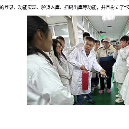
的登录、功能实现、验货入库、扫码出库等功能，并且树立了“