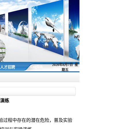
2026年8月7日 星
English
人才招聘
期五
演练
验过程中存在的潜在危险，普及实验