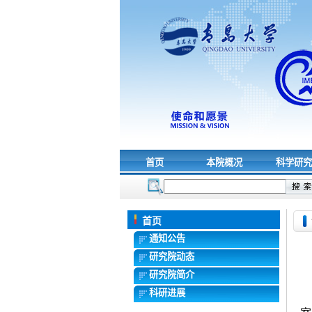
首页
本院概况
科学研
首页
通知公告
研究院动态
研究院简介
科研进展