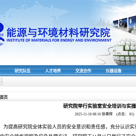
究
研究队伍
人才培养
交流合作
仪器设备
首页
研究院举行实验室安全培训与实操
2025-11-16 08:16
徐秉辉
(点击：
81
)
为提高研究院全体实验人员的安全意识和责任感，充分认识实