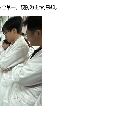
安全第一，预防为主”的思想。