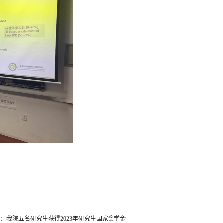
：我院五名研究生获得2023年研究生国家奖学金