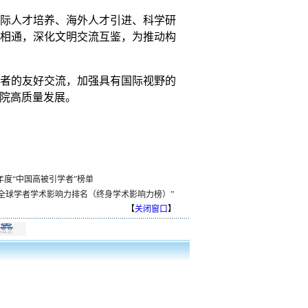
国际人才培养、海外人才引进、科学研
相通，深化文明交流互鉴，为推动构
者的友好交流，加强具有国际视野的
院高质量发展。
年度“中国高被引学者”榜单
23全球学者学术影响力排名（终身学术影响力榜）”
【
关闭窗口
】