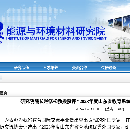
究
研究队伍
人才培养
交流合作
仪器设备
首页
研究院院长赵修松教授获评 “2023年度山东省教育系
2024-03-03 13:07
(点击：
482
)
为表彰为我省教育国际交流事业做出突出贡献的外国专家，在
际交流协会评选出了
2023
年度山东省教育系统优秀外国专家，研