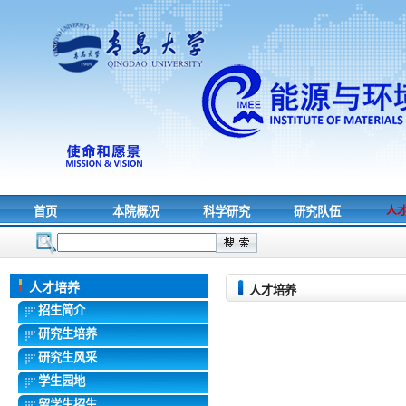
首页
本院概况
科学研究
研究队伍
人
人才培养
人才培养
招生简介
研究生培养
研究生风采
学生园地
留学生招生