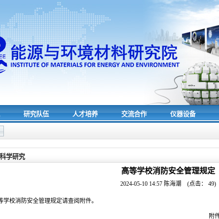
究
研究队伍
人才培养
交流合作
仪器设备
科学研究
高等学校消防安全管理规定
2024-05-10 14:57
陈海潮
(点击：
49
)
等学校消防安全管理规定请查阅附件。
附