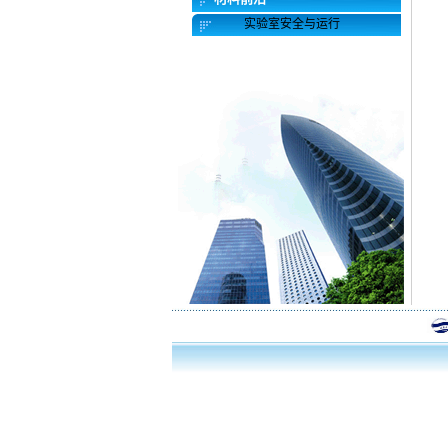
实验室安全与运行