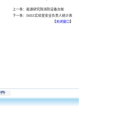
上一条：能源研究院消防设备台账
下一条：IMEE实验室安全负责人统计表
【
关闭窗口
】