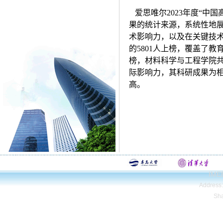
爱思唯尔2023年度“中国
果的统计来源，系统性地
术影响力，以及在关键技术
的5801人上榜，覆盖了教
榜，材料科学与工程学院共
际影响力，其科研成果为
高。
IMEE
Address
Sh
Copyright© Qing