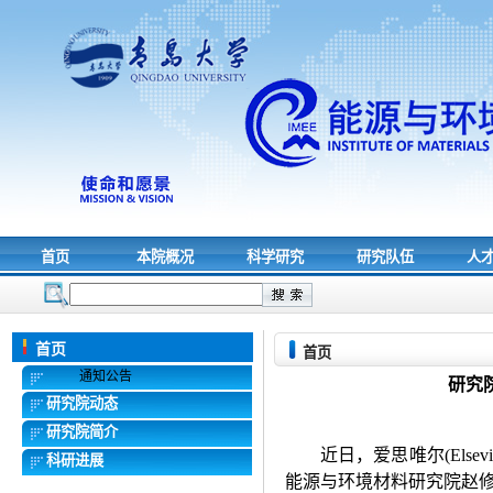
首页
本院概况
科学研究
研究队伍
人
首页
首页
通知公告
研究
研究院动态
研究院简介
近日，爱思唯尔
(Elsevi
科研进展
能源与环境材料研究院赵