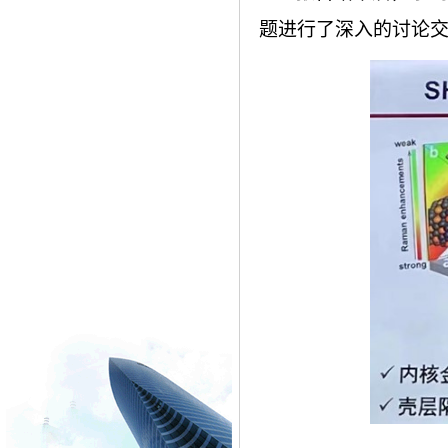
题进行了深入的讨论