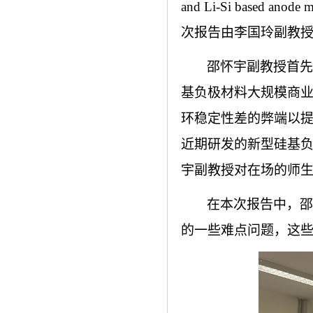
and Li-Si based anode ma
次报告由李国玲副教
邵怀宇副教授首先
基负极材料大规模商
环稳定性差的弊端以
近期研发的新型硅基
宇副教授对在场的师
在本次报告中，邵
的一些难点问题，这