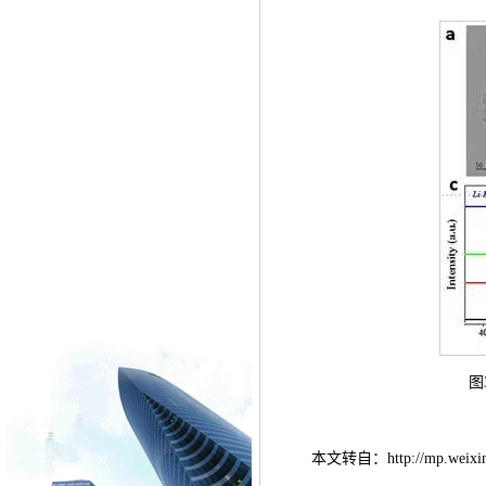
图
本文转自：http://mp.weixin