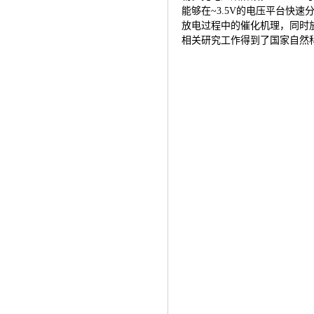
能够在~3.5V的电压平台快
放电过程中的催化机理，同时
相关研究工作得到了国家自然