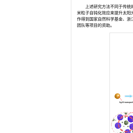
上述研究方法不同于传统
米粒子自钝化效应来提升太阳
作得到国家自然科学基金、浙
团队等项目的资助。