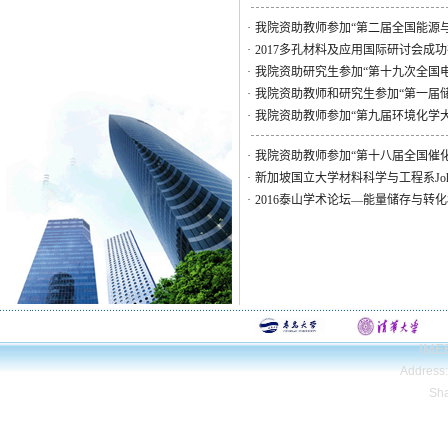
·
我院资助教师参加“第二届全国能源
·
2017多孔材料及应用国际研讨会成
·
我院资助研究生参加“第十九次全国
·
我院资助教师和研究生参加“第一届
·
我院资助教师参加“第九届环境化学大
·
我院资助教师参加“第十八届全国催
·
新加坡国立大学材料科学与工程系Joh
·
2016泰山学术论坛—能量储存与转
IMEE
Address
Sh
Copyright© Qing